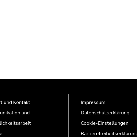
t und Kontakt
Impressum
nikation und
Datenschutzerklärung
lichkeitsarbeit
Cookie-Einstellungen
e
Barrierefreiheitserklärun