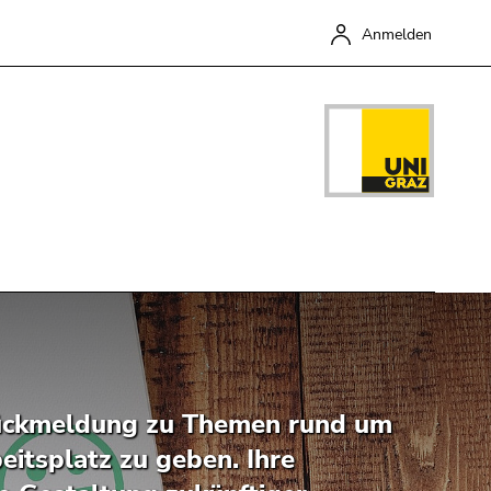
Anmelden
Schließen
 Rückmeldung zu Themen rund um
itsplatz zu geben. Ihre